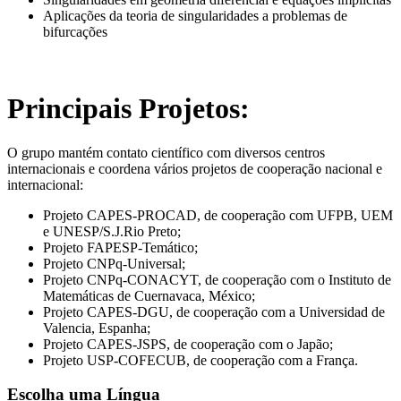
Aplicações da teoria de singularidades a problemas de
bifurcações
Principais Projetos:
O grupo mantém contato científico com diversos centros
internacionais e coordena vários projetos de cooperação nacional e
internacional:
Projeto CAPES-PROCAD, de cooperação com UFPB, UEM
e UNESP/S.J.Rio Preto;
Projeto FAPESP-Temático;
Projeto CNPq-Universal;
Projeto CNPq-CONACYT, de cooperação com o Instituto de
Matemáticas de Cuernavaca, México;
Projeto CAPES-DGU, de cooperação com a Universidad de
Valencia, Espanha;
Projeto CAPES-JSPS, de cooperação com o Japão;
Projeto USP-COFECUB, de cooperação com a França.
Escolha uma Língua