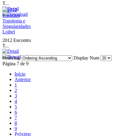
T...
2012 Encontro
T...
Ordering
Display Num
Página 7 de 9
Início
Anterior
1
2
3
4
5
6
7
8
9
Próximo